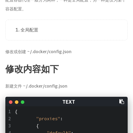
配置容器代理一般分为两种，一种是全局配置，另一种是仅为某个
容器配置。
全局配置
修改或创建 ~/.docker/config.json
修改内容如下
新建文件 ~/.docker/config.json
{
"proxies"
:
        {
"default"
: