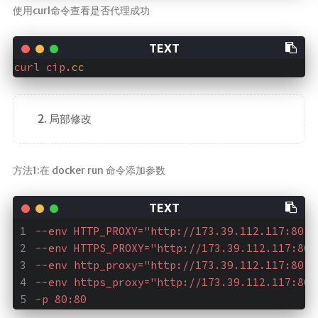
使用curl命令查看是否代理成功
curl
cip
.cc
局部修改
方法1:在 docker run 命令添加参数
--env HTTP_PROXY="http://173.39.112.117:80" 
--env HTTPS_PROXY="http://173.39.112.117:80"
--env http_proxy="http://173.39.112.117:80" 
--env https_proxy="http://173.39.112.117:80"
-p 80:80