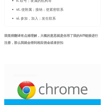
n. 联号；隶属的机构等
时光轴
vt. 使附属；接纳；使紧密联系
vi. 参加，加入；发生联系
我觉得翻译有点难理解，大概的意思就是你用了我的Aff链接进行
注册，那么我就会得到相应佣金或者折扣
PREVIOUS POST
Chrome相关